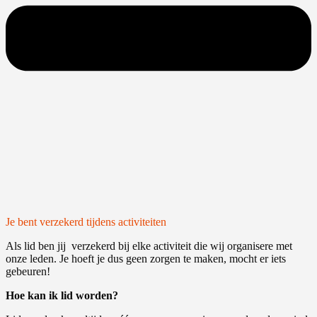
Je bent verzekerd tijdens activiteiten
Als lid ben jij verzekerd bij elke activiteit die wij organisere met
onze leden. Je hoeft je dus geen zorgen te maken, mocht er iets
gebeuren!
Hoe kan ik lid worden?