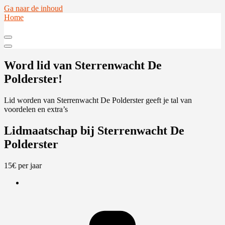
Ga naar de inhoud
Home
Word lid van Sterrenwacht De
Polderster!
Lid worden van Sterrenwacht De Polderster geeft je tal van
voordelen en extra’s
Lidmaatschap bij Sterrenwacht De
Polderster
15
€
per jaar