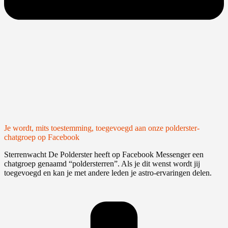
Je wordt, mits toestemming, toegevoegd aan onze polderster-
chatgroep op Facebook
Sterrenwacht De Polderster heeft op Facebook Messenger een
chatgroep genaamd “poldersterren”. Als je dit wenst wordt jij
toegevoegd en kan je met andere leden je astro-ervaringen delen.