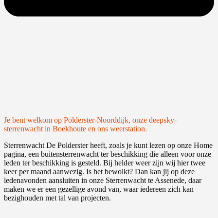
Je bent welkom op Polderster-Noorddijk, onze deepsky-
sterrenwacht in Boekhoute en ons weerstation.
Sterrenwacht De Polderster heeft, zoals je kunt lezen op onze Home
pagina, een buitensterrenwacht ter beschikking die alleen voor onze
leden ter beschikking is gesteld. Bij helder weer zijn wij hier twee
keer per maand aanwezig. Is het bewolkt? Dan kan jij op deze
ledenavonden aansluiten in onze Sterrenwacht te Assenede, daar
maken we er een gezellige avond van, waar iedereen zich kan
bezighouden met tal van projecten.