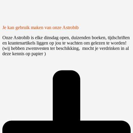
Je kan gebruik maken van onze Astrobib
Onze Astrobib is elke dinsdag open, duizenden boeken, tijdschriften
en krantenartikels liggen op jou te wachten om gelezen te worden!
(wij hebben zwemvesten ter beschikking, mocht je verdrinken in al
deze kennis op papier )